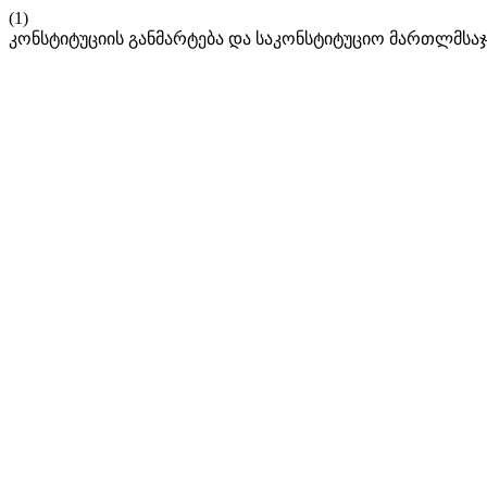
(1)
კონსტიტუციის განმარტება და საკონსტიტუციო მართლმსაჯ