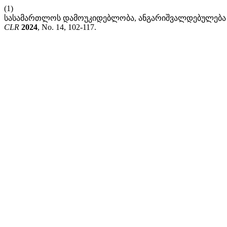
(1)
სასამართლოს დამოუკიდებლობა, ანგარიშვალდებულება დ
CLR
2024
, No. 14, 102-117.