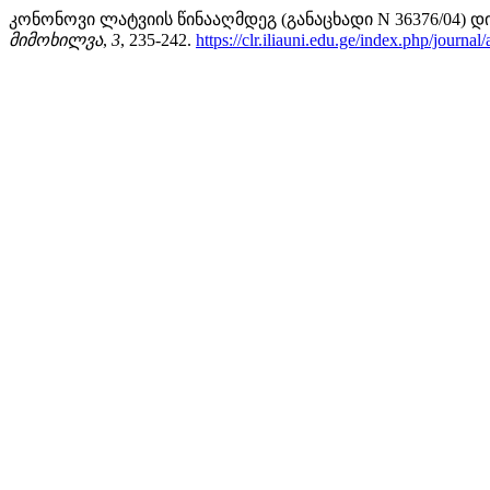
კონონოვი ლატვიის წინააღმდეგ (განაცხადი N 36376/04) დ
მიმოხილვა
,
3
, 235-242.
https://clr.iliauni.edu.ge/index.php/journal/