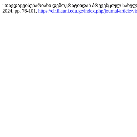
“თავდაცვისუნარიანი დემოკრატიიდან პრევენციულ სახე
2024, pp. 76-101,
https://clr.iliauni.edu.ge/index.php/journal/article/v