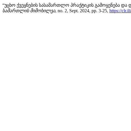
“უცხო ქვეყნების სასამართლო პრაქტიკის გამოყენება დ
სამართლის მიმოხილვა
, no. 2, Sept. 2024, pp. 3-25,
https://clr.