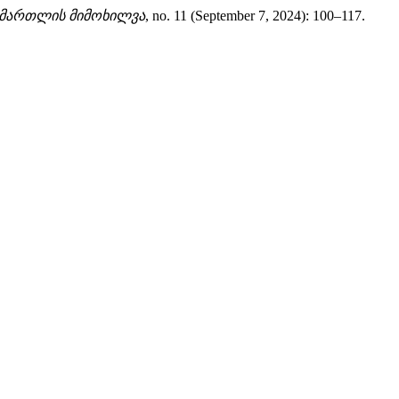
ამართლის მიმოხილვა
, no. 11 (September 7, 2024): 100–117.