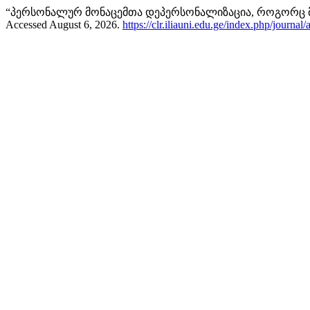
“პერსონალურ მონაცემთა დეპერსონალიზაცია, როგორც მო
Accessed August 6, 2026.
https://clr.iliauni.edu.ge/index.php/journal/