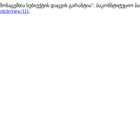
ნაცემთა სუბიექტის დაცვის გარანტია”.
საკონსტიტუციო ს
article/view/111
.