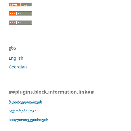
ენა
English
Georgian
##plugins.block.information.link##
მკითხველთათვის
ავტორებისთვის
ბიბლიოთეკებისთვის