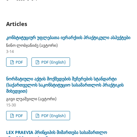
Articles
კონსტიტუციურ უფლებათა იერარქიის პრაქტიკული ასპექტები
ნინო ლობჯანიძე (ავტორი)
3-14
PDF
PDF (English)
ნორმატიული აქტის მოქმედების შეჩერების სტანდარტი
(საქართველოს საკონსტიტუციო სასამართლოს პრაქტიკის
მიხედვით)
გივი ლუაშვილი (ავტორი)
15-30
PDF
PDF (English)
LEX PRAEVIA პრინციპის მიმართება სასამართლო