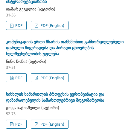
ინტერპრეტაციასთან
თამარ გეგელია (ავტორი)
31-36
PDF
PDF (English)
კომუნიკაციის ერთი მხარის თანხმობით განხორციელებული
ფარული მიყურადება და პირადი ცხოვრების
ხელშეუხებლობის უფლება
ნინო ჩოჩია (ავტორი)
37-51
PDF
PDF (English)
სისხლის სამართლის პროცესის ევროპეიზაცია და
დაზარალებულის სამართლებრივი მდგომარეობა
გოგა ხატიაშვილი (ავტორი)
52-75
PDF
PDF (English)