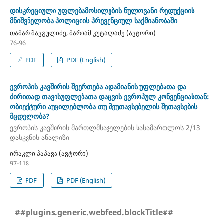
დისკრეციული უფლებამოსილების ნულოვანი რედუქციის
მნიშვნელობა პოლიციის პრევენციულ საქმიანობაში
თამარ შავგულიძე, მარიამ კუტალაძე (ავტორი)
76-96
PDF
PDF (English)
ევროპის კავშირის შეერთება ადამიანის უფლებათა და
ძირითად თავისუფლებათა დაცვის ევროპულ კონვენციასთან:
ობიექტური აუცილებლობა თუ შეუთავსებელის შეთავსების
მცდელობა?
ევროპის კავშირის მართლმსაჯულების სასამართლოს 2/13
დასკვნის ანალიზი
ირაკლი პაპავა (ავტორი)
97-118
PDF
PDF (English)
##plugins.generic.webfeed.blockTitle##