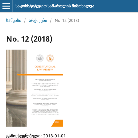
საკონსტიტუციო სამართლის მიმოხილვა
საწყისი
/
არქივები
/
No. 12 (2018)
No. 12 (2018)
გამოქვეყნებული:
2018-01-01