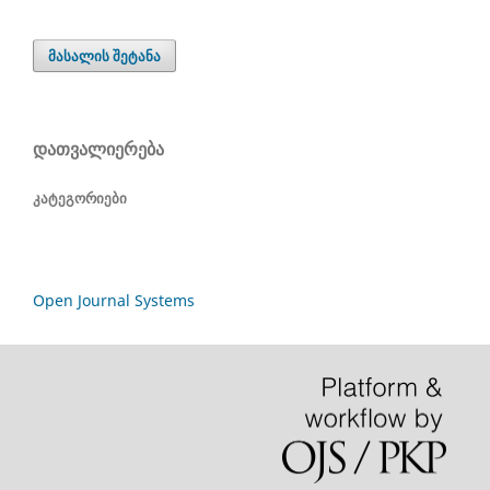
მასალის შეტანა
დათვალიერება
კატეგორიები
Open Journal Systems